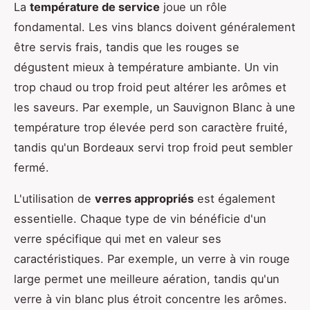
La
température de service
joue un rôle
fondamental. Les vins blancs doivent généralement
être servis frais, tandis que les rouges se
dégustent mieux à température ambiante. Un vin
trop chaud ou trop froid peut altérer les arômes et
les saveurs. Par exemple, un Sauvignon Blanc à une
température trop élevée perd son caractère fruité,
tandis qu'un Bordeaux servi trop froid peut sembler
fermé.
L'utilisation de
verres appropriés
est également
essentielle. Chaque type de vin bénéficie d'un
verre spécifique qui met en valeur ses
caractéristiques. Par exemple, un verre à vin rouge
large permet une meilleure aération, tandis qu'un
verre à vin blanc plus étroit concentre les arômes.