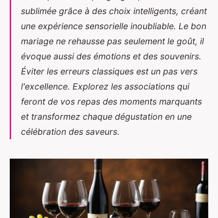
sublimée grâce à des choix intelligents, créant
une expérience sensorielle inoubliable. Le bon
mariage ne rehausse pas seulement le goût, il
évoque aussi des émotions et des souvenirs.
Éviter les erreurs classiques est un pas vers
l'excellence. Explorez les associations qui
feront de vos repas des moments marquants
et transformez chaque dégustation en une
célébration des saveurs.