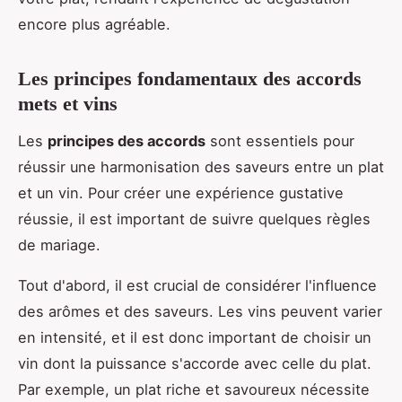
encore plus agréable.
Les principes fondamentaux des accords
mets et vins
Les
principes des accords
sont essentiels pour
réussir une harmonisation des saveurs entre un plat
et un vin. Pour créer une expérience gustative
réussie, il est important de suivre quelques règles
de mariage.
Tout d'abord, il est crucial de considérer l'influence
des arômes et des saveurs. Les vins peuvent varier
en intensité, et il est donc important de choisir un
vin dont la puissance s'accorde avec celle du plat.
Par exemple, un plat riche et savoureux nécessite