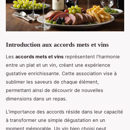
Introduction aux accords mets et vins
Les
accords mets et vins
représentent l'harmonie
entre un plat et un vin, créant une expérience
gustative enrichissante. Cette association vise à
sublimer les saveurs de chaque élément,
permettant ainsi de découvrir de nouvelles
dimensions dans un repas.
L'importance des accords réside dans leur capacité
à transformer une simple dégustation en un
moment mémorable. Un vin bien choisi peut