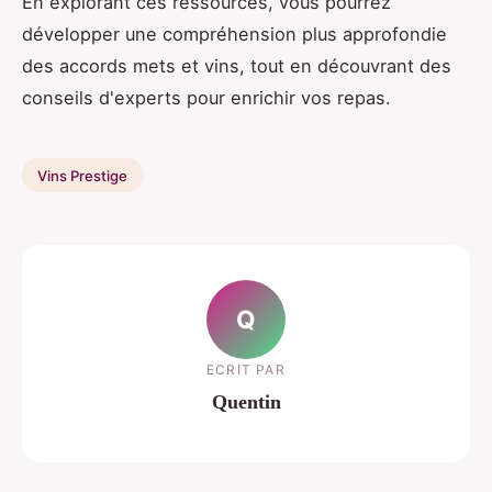
En explorant ces ressources, vous pourrez
développer une compréhension plus approfondie
des accords mets et vins, tout en découvrant des
conseils d'experts pour enrichir vos repas.
Vins Prestige
Q
ECRIT PAR
Quentin