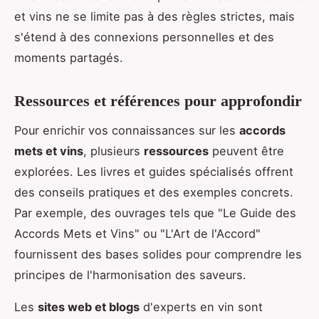
et vins ne se limite pas à des règles strictes, mais
s'étend à des connexions personnelles et des
moments partagés.
Ressources et références pour approfondir
Pour enrichir vos connaissances sur les
accords
mets et vins
, plusieurs
ressources
peuvent être
explorées. Les livres et guides spécialisés offrent
des conseils pratiques et des exemples concrets.
Par exemple, des ouvrages tels que "Le Guide des
Accords Mets et Vins" ou "L'Art de l'Accord"
fournissent des bases solides pour comprendre les
principes de l'harmonisation des saveurs.
Les
sites web et blogs
d'experts en vin sont