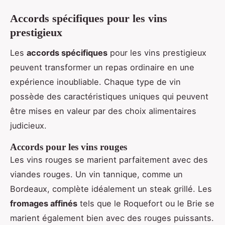
Accords spécifiques pour les vins
prestigieux
Les
accords spécifiques
pour les vins prestigieux
peuvent transformer un repas ordinaire en une
expérience inoubliable. Chaque type de vin
possède des caractéristiques uniques qui peuvent
être mises en valeur par des choix alimentaires
judicieux.
Accords pour les vins rouges
Les vins rouges se marient parfaitement avec des
viandes rouges. Un vin tannique, comme un
Bordeaux, complète idéalement un steak grillé. Les
fromages affinés
tels que le Roquefort ou le Brie se
marient également bien avec des rouges puissants.