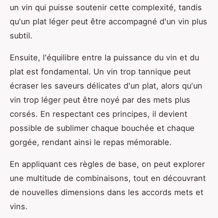
un vin qui puisse soutenir cette complexité, tandis
qu'un plat léger peut être accompagné d'un vin plus
subtil.
Ensuite, l'équilibre entre la puissance du vin et du
plat est fondamental. Un vin trop tannique peut
écraser les saveurs délicates d'un plat, alors qu'un
vin trop léger peut être noyé par des mets plus
corsés. En respectant ces principes, il devient
possible de sublimer chaque bouchée et chaque
gorgée, rendant ainsi le repas mémorable.
En appliquant ces règles de base, on peut explorer
une multitude de combinaisons, tout en découvrant
de nouvelles dimensions dans les accords mets et
vins.