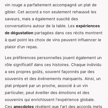
vin rouge a parfaitement accompagné un plat de
gibier. Cet accord a non seulement rehaussé les
saveurs, mais a également suscité des
conversations autour de la table. Les
expériences
de dégustation
partagées dans ces récits montrent
à quel point les choix de vins peuvent influencer le
plaisir d'un repas.
Les préférences personnelles jouent également un
rôle significatif dans ces histoires. Chaque individu
a ses propres goûts, souvent façonnés par des
souvenirs et des événements marquants. Ainsi, un
plat préparé par un proche, associé à un vin
particulier, peut éveiller des émotions et des
souvenirs qui enrichissent l'expérience globale.
Ces
anecdotes
révèlent que l'art des accords mets