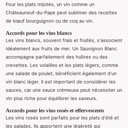
Pour les plats mijotés, un vin comme un
Châteauneuf-du-Pape peut sublimer des recettes
de bœuf bourguignon ou de coq au vin.
Accords pour les vins blancs
Les vins blancs, souvent frais et fruités, s'associent
idéalement aux fruits de mer. Un Sauvignon Blanc
accompagne parfaitement des huîtres ou des
crevettes. Les volailles et les plats légers, comme
une salade de poulet, bénéficient également d'un
vin blanc léger. Il est important de considérer les
sauces, car une sauce crémeuse peut nécessiter un
vin plus riche pour équilibrer les saveurs.
Accords pour les vins rosés et effervescents
Les vins rosés sont parfaits pour les plats d'été et
les salades. Ils apportent une légèreté qui