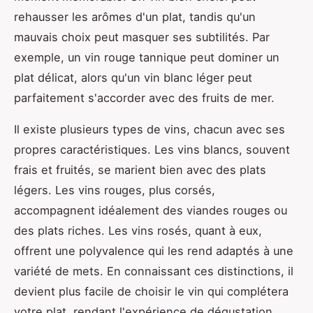
rehausser les arômes d'un plat, tandis qu'un
mauvais choix peut masquer ses subtilités. Par
exemple, un vin rouge tannique peut dominer un
plat délicat, alors qu'un vin blanc léger peut
parfaitement s'accorder avec des fruits de mer.
Il existe plusieurs types de vins, chacun avec ses
propres caractéristiques. Les vins blancs, souvent
frais et fruités, se marient bien avec des plats
légers. Les vins rouges, plus corsés,
accompagnent idéalement des viandes rouges ou
des plats riches. Les vins rosés, quant à eux,
offrent une polyvalence qui les rend adaptés à une
variété de mets. En connaissant ces distinctions, il
devient plus facile de choisir le vin qui complétera
votre plat, rendant l'expérience de dégustation