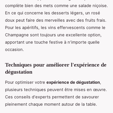
complète bien des mets comme une salade niçoise.
En ce qui concerne les desserts légers, un rosé
doux peut faire des merveilles avec des fruits frais.
Pour les apéritifs, les vins effervescents comme le
Champagne sont toujours une excellente option,
apportant une touche festive à n'importe quelle
occasion.
Techniques pour améliorer l'expérience de
dégustation
Pour optimiser votre
expérience de dégustation
,
plusieurs techniques peuvent être mises en œuvre.
Ces conseils d'experts permettent de savourer
pleinement chaque moment autour de la table.