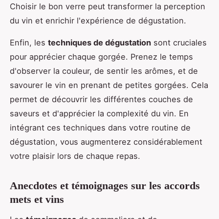
Choisir le bon verre peut transformer la perception
du vin et enrichir l'expérience de dégustation.
Enfin, les
techniques de dégustation
sont cruciales
pour apprécier chaque gorgée. Prenez le temps
d'observer la couleur, de sentir les arômes, et de
savourer le vin en prenant de petites gorgées. Cela
permet de découvrir les différentes couches de
saveurs et d'apprécier la complexité du vin. En
intégrant ces techniques dans votre routine de
dégustation, vous augmenterez considérablement
votre plaisir lors de chaque repas.
Anecdotes et témoignages sur les accords
mets et vins