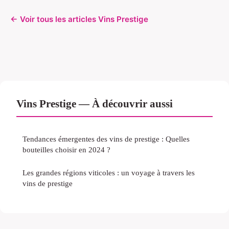
← Voir tous les articles Vins Prestige
Vins Prestige — À découvrir aussi
Tendances émergentes des vins de prestige : Quelles
bouteilles choisir en 2024 ?
Les grandes régions viticoles : un voyage à travers les
vins de prestige