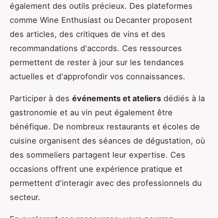
également des outils précieux. Des plateformes
comme Wine Enthusiast ou Decanter proposent
des articles, des critiques de vins et des
recommandations d'accords. Ces ressources
permettent de rester à jour sur les tendances
actuelles et d'approfondir vos connaissances.
Participer à des
événements et ateliers
dédiés à la
gastronomie et au vin peut également être
bénéfique. De nombreux restaurants et écoles de
cuisine organisent des séances de dégustation, où
des sommeliers partagent leur expertise. Ces
occasions offrent une expérience pratique et
permettent d'interagir avec des professionnels du
secteur.